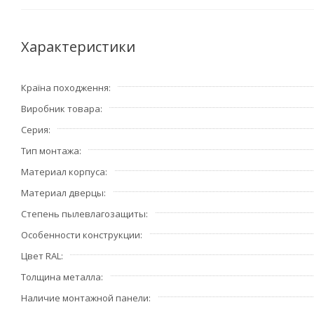
Характеристики
Країна походження
Виробник товара
Серия
Тип монтажа
Материал корпуса
Материал дверцы
Степень пылевлагозащиты
Особенности конструкции
Цвет RAL
Толщина металла
Наличие монтажной панели