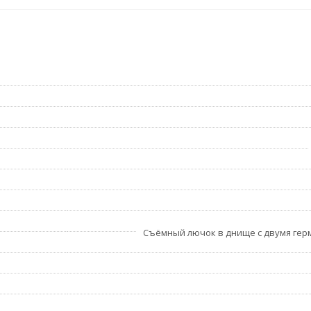
Съёмный лючок в днище с двумя ге