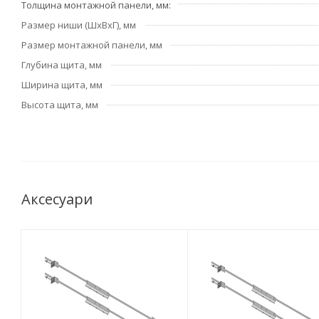
Толщина монтажной панели, мм
Размер ниши (ШхВхГ), мм
Размер монтажной панели, мм
Глубина щита, мм
Ширина щита, мм
Высота щита, мм
Аксесуари