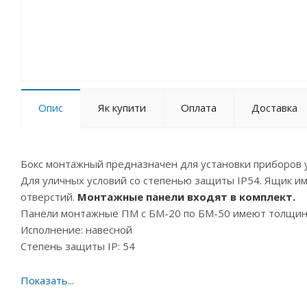
Опис
Як купити
Оплата
Доставка
Бокс монтажный предназначен для установки приборов 
Для уличных условий со степенью защиты IP54. Ящик и
отверстий.
Монтажные панели входят в комплект.
Панели монтажные ПМ с БМ-20 по БМ-50 имеют толщину 
Исполнение: навесной
Степень защиты IP: 54