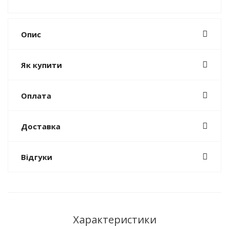
Опис
Як купити
Оплата
Доставка
Відгуки
Характеристики