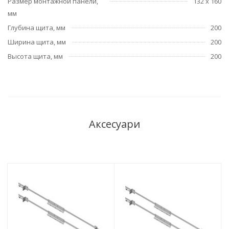
Размер монтажной панели,
132 х 160
мм
Глубина щита, мм
200
Ширина щита, мм
200
Высота щита, мм
200
Аксесуари