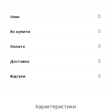
Опис
Як купити
Оплата
Доставка
Відгуки
Характеристики