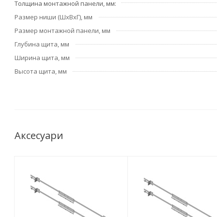
Толщина монтажной панели, мм
Размер ниши (ШхВхГ), мм
Размер монтажной панели, мм
Глубина щита, мм
Ширина щита, мм
Высота щита, мм
Аксесуари