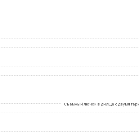
Съёмный лючок в днище с двумя ге