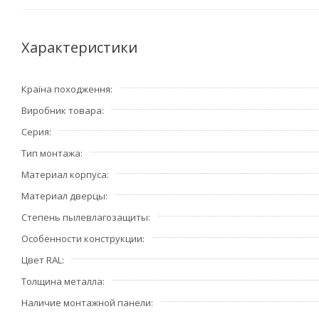
Характеристики
Країна походження
Виробник товара
Серия
Тип монтажа
Материал корпуса
Материал дверцы
Степень пылевлагозащиты
Особенности конструкции
Цвет RAL
Толщина металла
Наличие монтажной панели