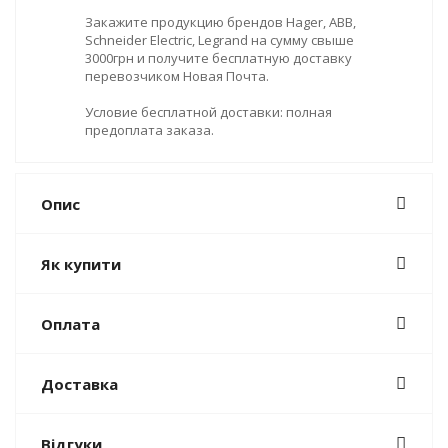
Закажите продукцию брендов Hager, ABB,
Schneider Electric, Legrand на сумму свыше
3000грн и получите бесплатную доставку
перевозчиком Новая Почта.
Условие бесплатной доставки: полная
предоплата заказа.
Опис
Як купити
Оплата
Доставка
Відгуки