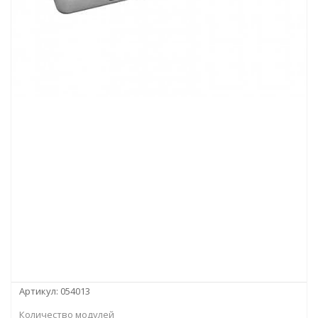
Артикул:
054013
Количество модулей