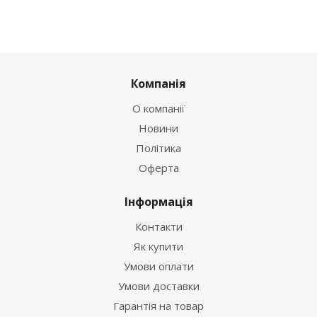
Компанія
О компанії
Новини
Політика
Оферта
Інформація
Контакти
Як купити
Умови оплати
Умови доставки
Гарантія на товар