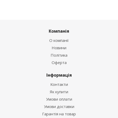
Компанія
О компанії
Новини
Політика
Оферта
Інформація
Контакти
Як купити
Умови оплати
Умови доставки
Гарантія на товар