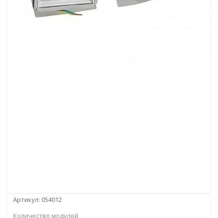
Артикул:
054012
Количество модулей