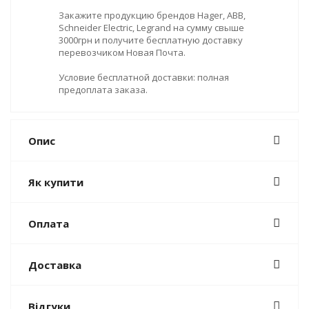
Закажите продукцию брендов Hager, ABB,
Schneider Electric, Legrand на сумму свыше
3000грн и получите бесплатную доставку
перевозчиком Новая Почта.
Условие бесплатной доставки: полная
предоплата заказа.
Опис
Як купити
Оплата
Доставка
Відгуки