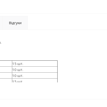
Відгуки
.
15 шт.
10 шт.
10 шт.
15 шт.
10 шт.
10 шт.
5 шт.
5 шт.