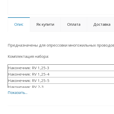
Опис
Як купити
Оплата
Доставка
Предназначены для опрессовки многожильных проводов
Комплектация набора:
Наконечник: RV 1,25-3
Наконечник: RV 1,25-4
Наконечник: RV 1,25-5
Наконечник: RV 2-3
Наконечник: RV 2-4
Наконечник: RV 2-5
Наконечник: RV 5,5-5
Наконечник: RV 5,5-6