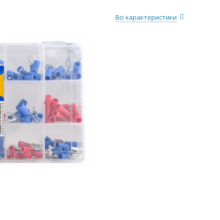
Всі характеристики