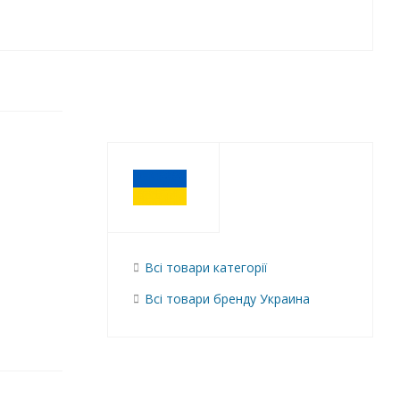
Всі товари категорії
Всі товари бренду Украина