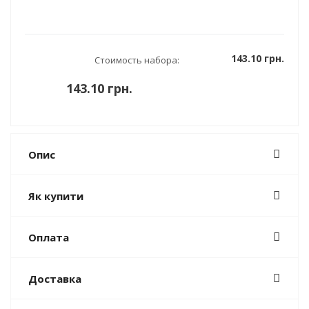
143.10 грн.
Стоимость набора:
143.10 грн.
Опис
Як купити
Оплата
Доставка