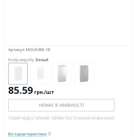
Артикул:
MGU9.865.18
Колір виробу:
Белый
85.59
грн.
/шт
НЕМАЄ В НАЯВНОСТІ
ТОВАР НЕДОСТУПНИЙ. ТЕРМІН ПОСТАЧАННЯ НЕ ВКАЗАНО
Всі характеристики