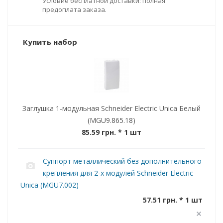
Условие бесплатной доставки: полная
предоплата заказа.
Купить набор
Заглушка 1-модульная Schneider Electric Unica Белый
(MGU9.865.18)
85.59 грн.
* 1 шт
Суппорт металлический без дополнительного
крепления для 2-х модулей Schneider Electric
Unica (MGU7.002)
57.51 грн. * 1 шт