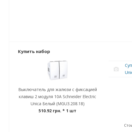
Купить набор
Суп
Uni
Выключатель для жалюзи с фиксацией
клавиш 2 модуля 10А Schneider Electric
Unica Белый (MGU3.208.18)
510.92 грн.
* 1 шт
Сто