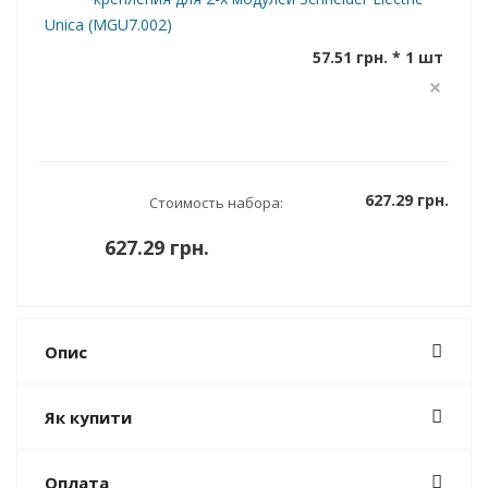
Unica (MGU7.002)
57.51 грн. * 1 шт
627.29 грн.
Стоимость набора:
627.29 грн.
Опис
Як купити
Оплата