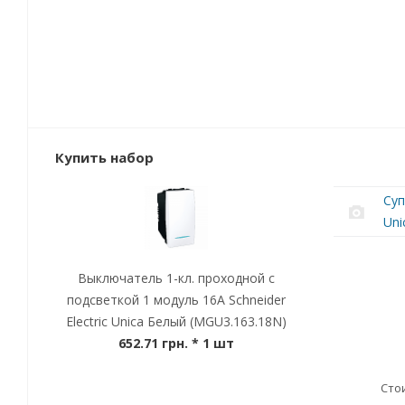
Купить набор
Суп
Uni
Выключатель 1-кл. проходной с
подсветкой 1 модуль 16А Schneider
Electric Unica Белый (MGU3.163.18N)
652.71 грн.
* 1 шт
Сто