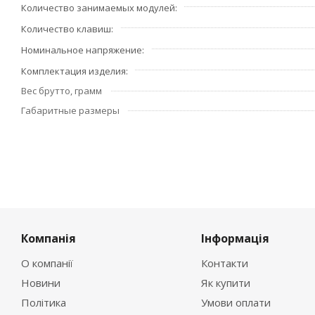
Количество занимаемых модулей
Количество клавиш
Номинальное напряжение
Комплектация изделия
Вес брутто, грамм
Габаритные размеры
Компанія
Інформація
О компанії
Контакти
Новини
Як купити
Політика
Умови оплати