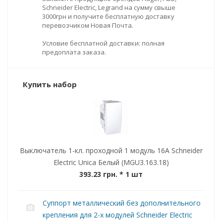
Schneider Electric, Legrand на сумму свыше
3000грн и получите бесплатную доставку
перевозчиком Новая Почта.
Условие бесплатной доставки: полная
предоплата заказа.
Купить набор
Выключатель 1-кл. проходной 1 модуль 16А Schneider
Electric Unica Белый (MGU3.163.18)
393.23 грн.
* 1 шт
Суппорт металлический без дополнительного
крепления для 2-х модулей Schneider Electric