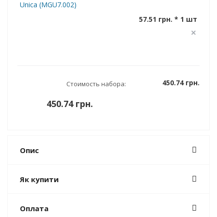
Unica (MGU7.002)
57.51 грн. * 1 шт
450.74 грн.
Стоимость набора:
450.74 грн.
Опис
Як купити
Оплата