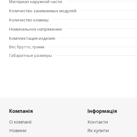
Материал наружной части
Количество занимаемых модулей
Количество клавиш
Номинальное напряжение
Комплектация изделия
Вес брутто, грамм
Габаритные размеры
Компанія
Інформація
О компанії
Контакти
Новини
Як купити