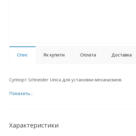
Опис
Як купити
Оплата
Доставка
Суппорт Schneider Unica для установки механизмов.
Характеристики