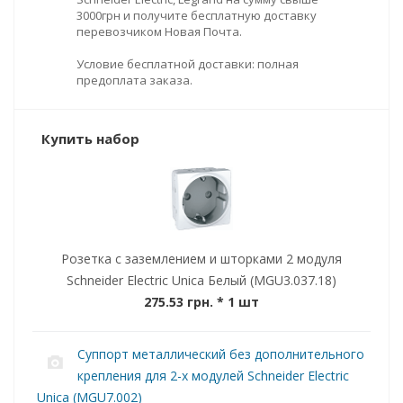
3000грн и получите бесплатную доставку
перевозчиком Новая Почта.
Условие бесплатной доставки: полная
предоплата заказа.
Купить набор
Розетка с заземлением и шторками 2 модуля
Schneider Electric Unica Белый (MGU3.037.18)
275.53 грн.
* 1 шт
Суппорт металлический без дополнительного
крепления для 2-х модулей Schneider Electric
Unica (MGU7.002)