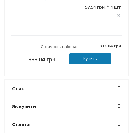
57.51 грн. * 1 шт
333.04 грн.
Стоимость набора:
333.04 грн.
Купить
Опис
Як купити
Оплата