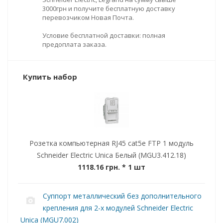
3000грн и получите бесплатную доставку
перевозчиком Новая Почта.
Условие бесплатной доставки: полная
предоплата заказа.
Купить набор
Розетка компьютерная RJ45 cat5e FTP 1 модуль
Schneider Electric Unica Белый (MGU3.412.18)
1118.16 грн.
* 1 шт
Суппорт металлический без дополнительного
крепления для 2-х модулей Schneider Electric
Unica (MGU7.002)