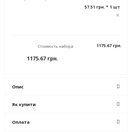
57.51 грн. * 1 шт
1175.67 грн.
Стоимость набора:
1175.67 грн.
Опис
Як купити
Оплата