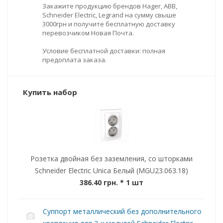
Закажите продукцию брендов Hager, ABB,
Schneider Electric, Legrand на сумму свыше
3000грн и получите бесплатную доставку
перевозчиком Новая Почта.
Условие бесплатной доставки: полная
предоплата заказа.
Купить набор
Розетка двойная без заземления, со шторками
Schneider Electric Unica Белый (MGU23.063.18)
386.40 грн.
* 1 шт
Суппорт металлический без дополнительного