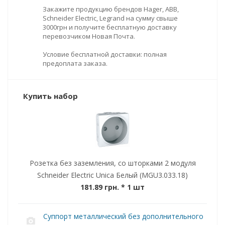
Закажите продукцию брендов Hager, ABB,
Schneider Electric, Legrand на сумму свыше
3000грн и получите бесплатную доставку
перевозчиком Новая Почта.
Условие бесплатной доставки: полная
предоплата заказа.
Купить набор
Розетка без заземления, со шторками 2 модуля
Schneider Electric Unica Белый (MGU3.033.18)
181.89 грн.
* 1 шт
Суппорт металлический без дополнительного