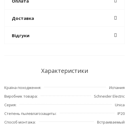
Оплата
Доставка
Відгуки
Характеристики
Країна походження
Испания
Виробник товара
Schneider Electric
Серия
Unica
Степень пылевлагозащиты
IP20
Способ монтажа
Встраиваемый