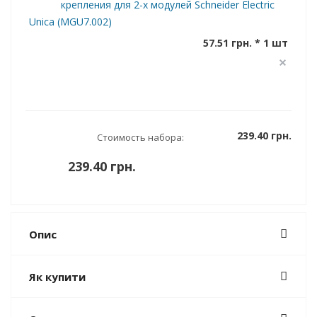
крепления для 2-х модулей Schneider Electric
Unica (MGU7.002)
57.51 грн. * 1 шт
239.40 грн.
Стоимость набора:
239.40 грн.
Опис
Як купити