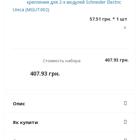
крепления для 2-х модулей Schneider Electric
Unica (MGU7.002)
57.51 грн. * 1 шт
407.93 грн.
Стоимость набора:
407.93 грн.
Опис
Як купити