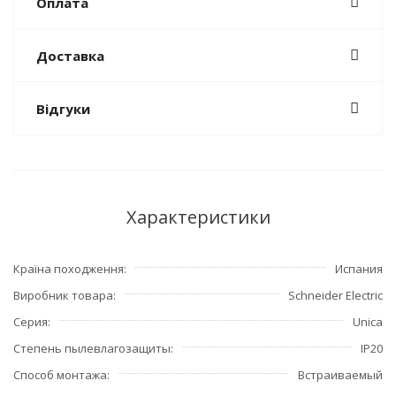
Оплата
Доставка
Відгуки
Характеристики
Країна походження
Испания
Виробник товара
Schneider Electric
Серия
Unica
Степень пылевлагозащиты
IP20
Способ монтажа
Встраиваемый