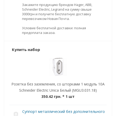
Закажите продукцию брендов Hager, ABB,
Schneider Electric, Legrand на сумму свыше
3000грн и получите бесплатную доставку
перевозчиком Новая Почта.
Условие бесплатной доставки: полная
предоплата заказа.
Купить набор
Розетка без заземления, со шторками 1 модуль 10А
Schneider Electric Unica Белый (MGU3.031.18)
350.42 грн.
* 1 шт
Суппорт металлический без дополнительного