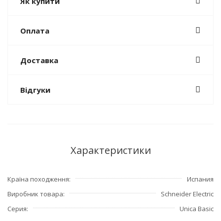
Як купити
Оплата
Доставка
Відгуки
Характеристики
Країна походження
Испания
Виробник товара
Schneider Electric
Серия
Unica Basic