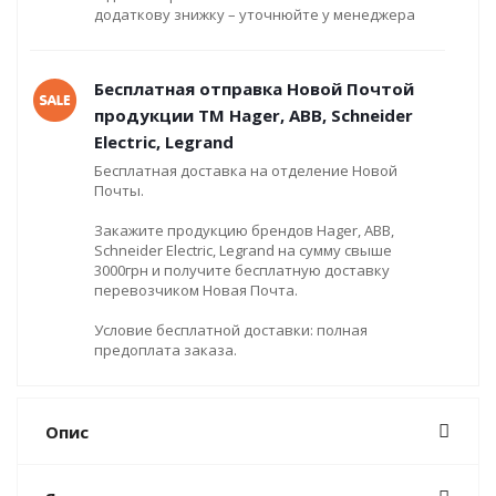
додаткову знижку – уточнюйте у менеджера
Бесплатная отправка Новой Почтой
продукции ТМ Hager, ABB, Schneider
Electric, Legrand
Бесплатная доставка на отделение Новой
Почты.
Закажите продукцию брендов Hager, ABB,
Schneider Electric, Legrand на сумму свыше
3000грн и получите бесплатную доставку
перевозчиком Новая Почта.
Условие бесплатной доставки: полная
предоплата заказа.
Опис