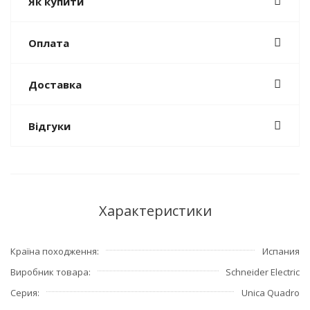
Як купити
Оплата
Доставка
Відгуки
Характеристики
Країна походження
Испания
Виробник товара
Schneider Electric
Серия
Unica Quadro