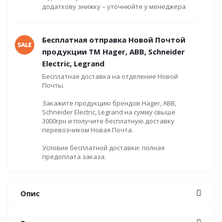
додаткову знижку – уточнюйте у менеджера
Бесплатная отправка Новой Почтой
продукции ТМ Hager, ABB, Schneider
Electric, Legrand
Бесплатная доставка на отделение Новой
Почты.
Закажите продукцию брендов Hager, ABB,
Schneider Electric, Legrand на сумму свыше
3000грн и получите бесплатную доставку
перевозчиком Новая Почта.
Условие бесплатной доставки: полная
предоплата заказа.
Опис