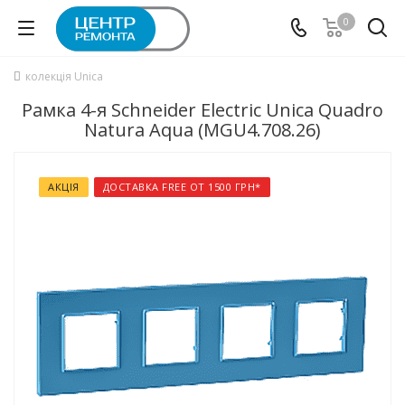
0
колекція Unica
Рамка 4-я Schneider Electric Unica Quadro
Natura Aqua (MGU4.708.26)
АКЦІЯ
ДОСТАВКА FREE ОТ 1500 ГРН*