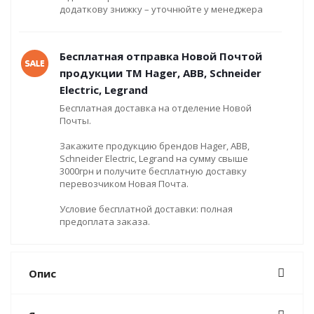
додаткову знижку – уточнюйте у менеджера
Бесплатная отправка Новой Почтой
продукции ТМ Hager, ABB, Schneider
Electric, Legrand
Бесплатная доставка на отделение Новой
Почты.
Закажите продукцию брендов Hager, ABB,
Schneider Electric, Legrand на сумму свыше
3000грн и получите бесплатную доставку
перевозчиком Новая Почта.
Условие бесплатной доставки: полная
предоплата заказа.
Опис