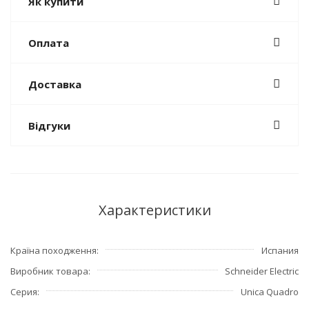
Як купити
Оплата
Доставка
Відгуки
Характеристики
Країна походження
Испания
Виробник товара
Schneider Electric
Серия
Unica Quadro