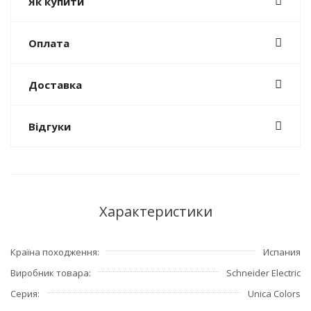
Як купити
Оплата
Доставка
Відгуки
Характеристики
Країна походження
Испания
Виробник товара
Schneider Electric
Серия
Unica Colors