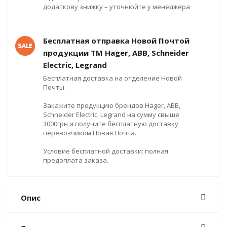
додаткову знижку – уточнюйте у менеджера
Бесплатная отправка Новой Почтой
продукции ТМ Hager, ABB, Schneider
Electric, Legrand
Бесплатная доставка на отделение Новой
Почты.
Закажите продукцию брендов Hager, ABB,
Schneider Electric, Legrand на сумму свыше
3000грн и получите бесплатную доставку
перевозчиком Новая Почта.
Условие бесплатной доставки: полная
предоплата заказа.
Опис