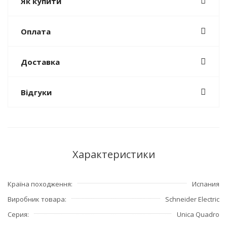
Як купити
Оплата
Доставка
Відгуки
Характеристики
Країна походження
Испания
Виробник товара
Schneider Electric
Серия
Unica Quadro