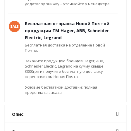
додаткову знижку – уточнюйте у менеджера
Бесплатная отправка Новой Почтой
продукции ТМ Hager, ABB, Schneider
Electric, Legrand
Бесплатная доставка на отделение Новой
Почты.
Закажите продукцию брендов Hager, ABB,
Schneider Electric, Legrand на сумму свыше
3000грн и получите бесплатную доставку
перевозчиком Новая Почта.
Условие бесплатной доставки: полная
предоплата заказа.
Опис