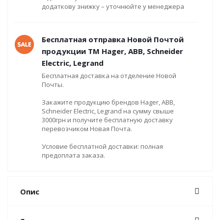
додаткову знижку – уточнюйте у менеджера
Бесплатная отправка Новой Почтой
продукции ТМ Hager, ABB, Schneider
Electric, Legrand
Бесплатная доставка на отделение Новой
Почты.
Закажите продукцию брендов Hager, ABB,
Schneider Electric, Legrand на сумму свыше
3000грн и получите бесплатную доставку
перевозчиком Новая Почта.
Условие бесплатной доставки: полная
предоплата заказа.
Опис