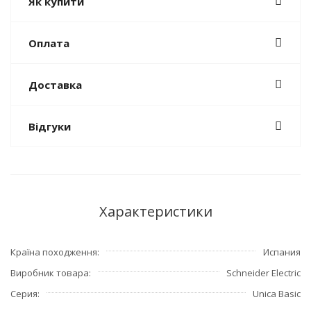
Як купити
Оплата
Доставка
Відгуки
Характеристики
Країна походження
Испания
Виробник товара
Schneider Electric
Серия
Unica Basic