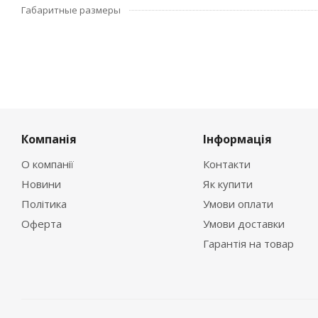
Габаритные размеры
Компанія
Інформація
О компанії
Контакти
Новини
Як купити
Політика
Умови оплати
Оферта
Умови доставки
Гарантія на товар