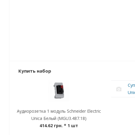
Купить набор
Суп
Uni
Аудиорозетка 1 модуль Schneider Electric
Unica Белый (MGU3.487.18)
414.62 грн.
* 1 шт