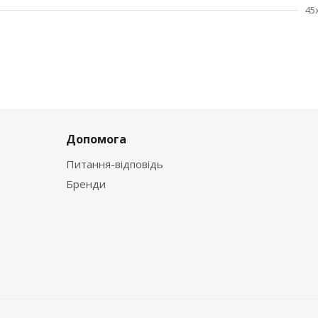
45
Допомога
Питання-відповідь
Бренди