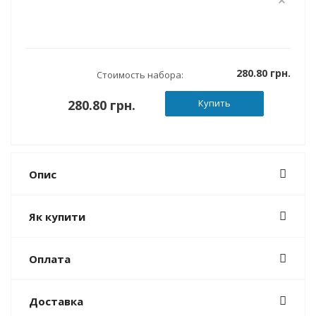
280.80 грн.
Стоимость набора:
280.80 грн.
Купить
Опис
Як купити
Оплата
Доставка