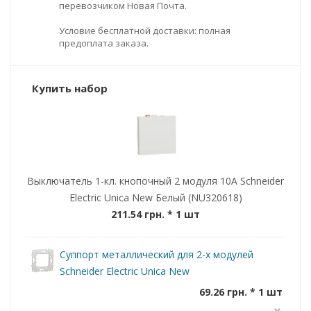
перевозчиком Новая Почта.
Условие бесплатной доставки: полная
предоплата заказа.
Купить набор
Выключатель 1-кл. кнопочный 2 модуля 10А Schneider
Electric Unica New Белый (NU320618)
211.54 грн.
* 1 шт
Суппорт металлический для 2-х модулей
Schneider Electric Unica New
69.26 грн. * 1 шт