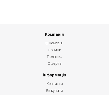
Компанія
О компанії
Новини
Політика
Оферта
Інформація
Контакти
Як купити
Умови оплати
Умови доставки