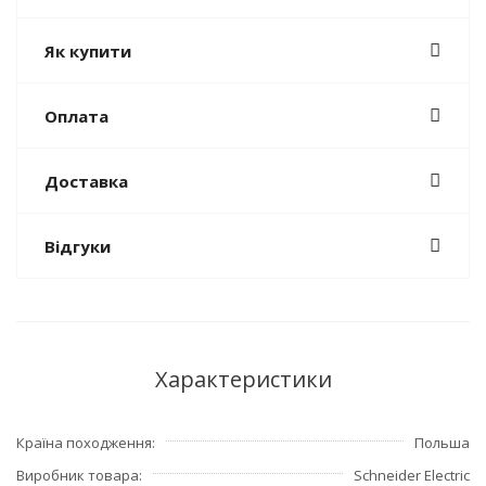
Як купити
Оплата
Доставка
Відгуки
Характеристики
Країна походження
Польша
Виробник товара
Schneider Electric