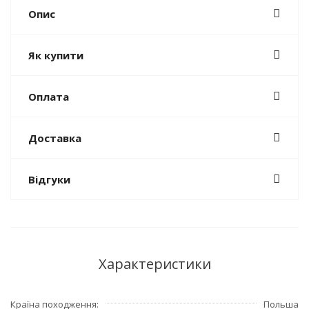
Опис
Як купити
Оплата
Доставка
Відгуки
Характеристики
Країна походження
Польша