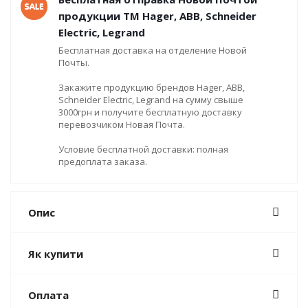
продукции ТМ Hager, ABB, Schneider
Electric, Legrand
Бесплатная доставка на отделение Новой
Почты.
Закажите продукцию брендов Hager, ABB,
Schneider Electric, Legrand на сумму свыше
3000грн и получите бесплатную доставку
перевозчиком Новая Почта.
Условие бесплатной доставки: полная
предоплата заказа.
Опис
Як купити
Оплата