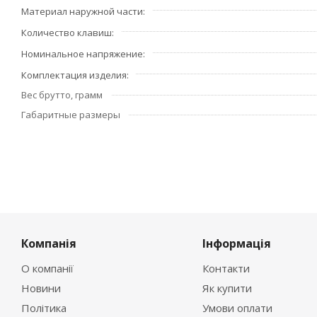
Материал наружной части
Количество клавиш
Номинальное напряжение
Комплектация изделия
Вес брутто, грамм
Габаритные размеры
Компанія
Інформація
О компанії
Контакти
Новини
Як купити
Політика
Умови оплати