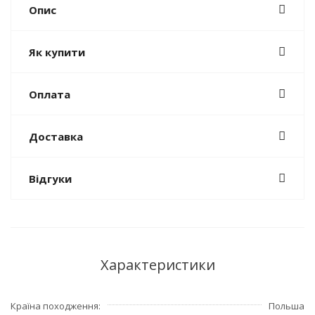
Опис
Як купити
Оплата
Доставка
Відгуки
Характеристики
Країна походження
Польша