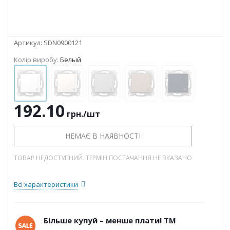
Артикул:
SDN0900121
Колір виробу:
Белый
192.10
грн.
/шт
НЕМАЄ В НАЯВНОСТІ
ТОВАР НЕДОСТУПНИЙ. ТЕРМІН ПОСТАЧАННЯ НЕ ВКАЗАНО
Всі характеристики
Більше купуй – менше плати! ТМ