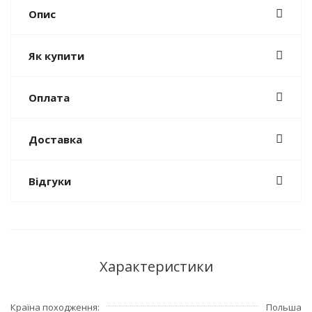
Опис
Як купити
Оплата
Доставка
Відгуки
Характеристики
Країна походження
Польша