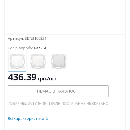
Артикул:
SDN3100321
Колір виробу:
Белый
436.39
грн.
/шт
НЕМАЄ В НАЯВНОСТІ
ТОВАР НЕДОСТУПНИЙ. ТЕРМІН ПОСТАЧАННЯ НЕ ВКАЗАНО
Всі характеристики