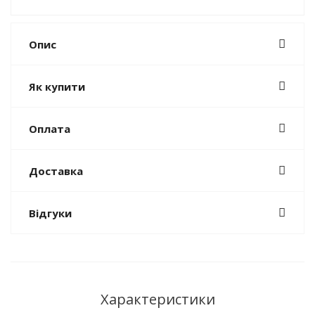
Опис
Як купити
Оплата
Доставка
Відгуки
Характеристики