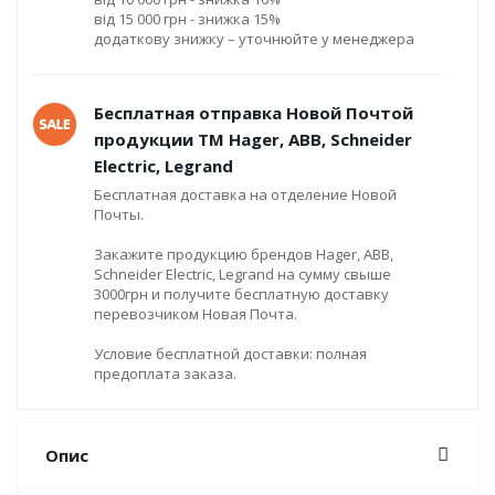
від 15 000 грн - знижка 15%
додаткову знижку – уточнюйте у менеджера
Бесплатная отправка Новой Почтой
продукции ТМ Hager, ABB, Schneider
Electric, Legrand
Бесплатная доставка на отделение Новой
Почты.
Закажите продукцию брендов Hager, ABB,
Schneider Electric, Legrand на сумму свыше
3000грн и получите бесплатную доставку
перевозчиком Новая Почта.
Условие бесплатной доставки: полная
предоплата заказа.
Опис