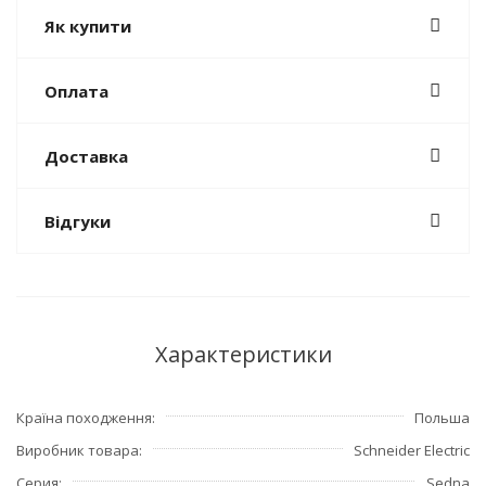
Як купити
Оплата
Доставка
Відгуки
Характеристики
Країна походження
Польша
Виробник товара
Schneider Electric
Серия
Sedna