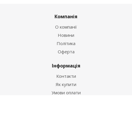
Компанія
О компанії
Новини
Політика
Оферта
Інформація
Контакти
Як купити
Умови оплати
Умови доставки
Гарантія на товар
Допомога