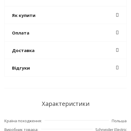
Як купити
Оплата
Доставка
Відгуки
Характеристики
Країна походження
Польша
Виробник товара
Schneider Electric