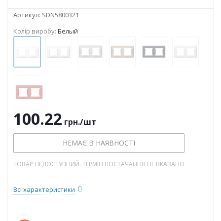
Артикул:
SDN5800321
Колір виробу:
Белый
100.22
грн.
/шт
НЕМАЄ В НАЯВНОСТІ
ТОВАР НЕДОСТУПНИЙ. ТЕРМІН ПОСТАЧАННЯ НЕ ВКАЗАНО
Всі характеристики