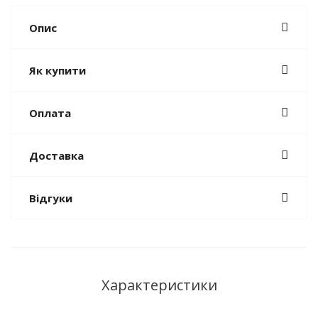
Опис
Як купити
Оплата
Доставка
Відгуки
Характеристики