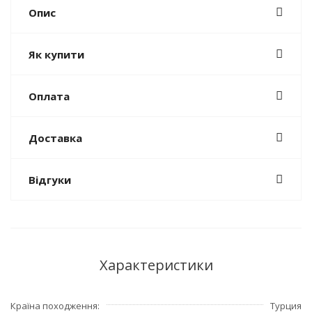
Опис
Як купити
Оплата
Доставка
Відгуки
Характеристики
Країна походження
Турция