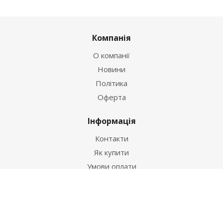
Компанія
О компанії
Новини
Політика
Оферта
Інформація
Контакти
Як купити
Умови оплати
Умови доставки
Гарантія на товар
Допомога