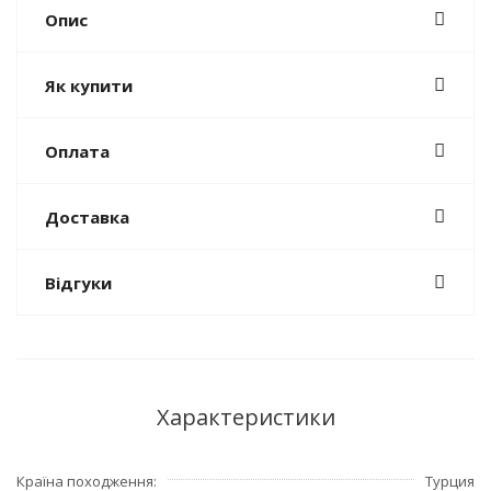
Опис
Як купити
Оплата
Доставка
Відгуки
Характеристики
Країна походження
Турция