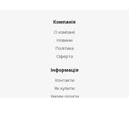
Компанія
О компанії
Новини
Політика
Оферта
Інформація
Контакти
Як купити
Умови оплати
Умови доставки
Гарантія на товар
Допомога