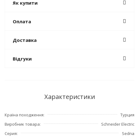
Як купити
Оплата
Доставка
Відгуки
Характеристики
Країна походження
Турция
Виробник товара
Schneider Electric
Серия
Sedna