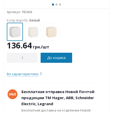
Артикул:
782404
Колір виробу:
Белый
136.64
грн.
/шт
До кошика
Всі характеристики
Бесплатная отправка Новой Почтой
продукции ТМ Hager, ABB, Schneider
Electric, Legrand
Бесплатная доставка на отделение Новой