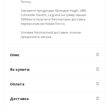
Почты.
Закажите продукцию брендов Hager, ABB,
Schneider Electric, Legrand на сумму свыше
3000грн и получите бесплатную доставку
перевозчиком Новая Почта.
Условие бесплатной доставки: полная
предоплата заказа.
Опис
Як купити
Оплата
Доставка