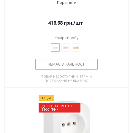
Порівняти
416.68
грн.
/шт
Колір виробу
НЕМАЄ В НАЯВНОСТІ
ТОВАР НЕДОСТУПНИЙ. ТЕРМІН
ПОСТАЧАННЯ НЕ ВКАЗАНО
АКЦІЯ
ДОСТАВКА FREE ОТ
1500 ГРН*