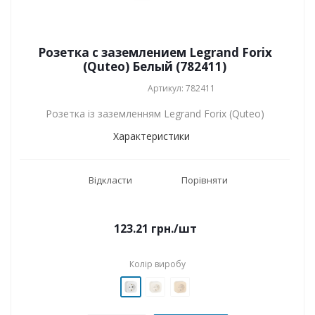
Розетка с заземлением Legrand Forix
(Quteo) Белый (782411)
Артикул: 782411
Розетка із заземленням Legrand Forix (Quteo)
Характеристики
Відкласти
Порівняти
123.21
грн.
/шт
Колір виробу