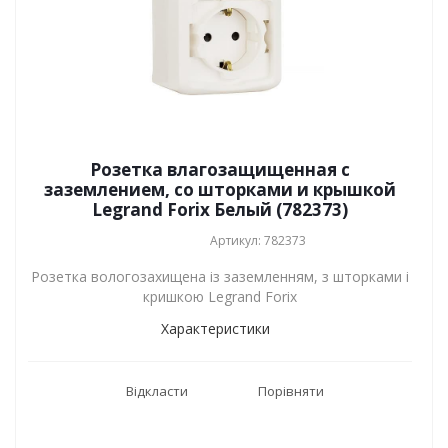
Розетка влагозащищенная с
заземлением, со шторками и крышкой
Legrand Forix Белый (782373)
Артикул: 782373
Розетка вологозахищена із заземленням, з шторками і
кришкою Legrand Forix
Характеристики
Відкласти
Порівняти