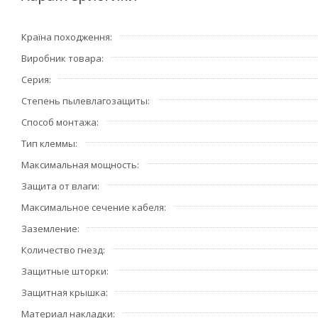
Країна походження
Виробник товара
Серия
Степень пылевлагозащиты
Способ монтажа
Тип клеммы
Максимальная мощность
Защита от влаги
Максимальное сечение кабеля
Заземление
Количество гнезд
Защитные шторки
Защитная крышка
Материал накладки