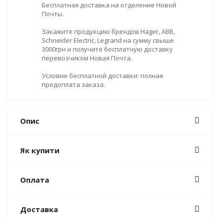
Бесплатная доставка на отделение Новой
Почты.
Закажите продукцию брендов Hager, ABB,
Schneider Electric, Legrand на сумму свыше
3000грн и получите бесплатную доставку
перевозчиком Новая Почта.
Условие бесплатной доставки: полная
предоплата заказа.
Опис
Як купити
Оплата
Доставка