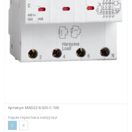
Артикул:
MAD22-6-025-C-100
Характеристика нагрузки
C
B