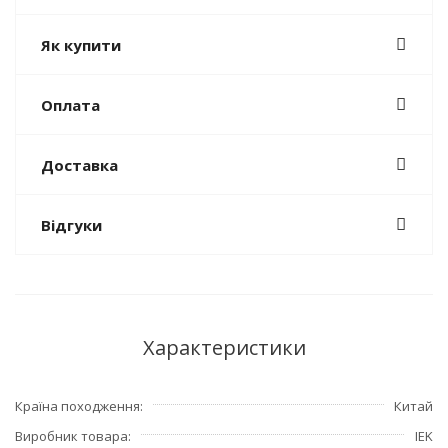
Як купити
Оплата
Доставка
Відгуки
Характеристики
Країна походження
Китай
Виробник товара
IEK