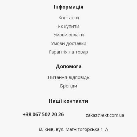
Інформація
Контакти
Як купити
Умови оплати
Умови доставки
Гарантія на товар
Допомога
Питання-відповідь
Бренди
Наші контакти
+38 067 502 20 26
zakaz@ekt.com.ua
м. Київ, вул. Магнітогорська 1-А