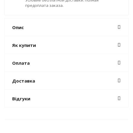
предоплата заказа.
Опис
Як купити
Оплата
Доставка
Відгуки