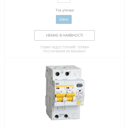
Ток утечки
30mA
НЕМАЄ В НАЯВНОСТІ
ТОВАР НЕДОСТУПНИЙ. ТЕРМІН
ПОСТАЧАННЯ НЕ ВКАЗАНО