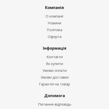
Компанія
О компанії
Новини
Політика
Оферта
Інформація
Контакти
Як купити
Умови оплати
Умови доставки
Гарантія на товар
Допомога
Питання-відповідь