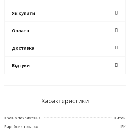
Як купити
Оплата
Доставка
Відгуки
Характеристики
Країна походження
Китай
Виробник товара
IEK