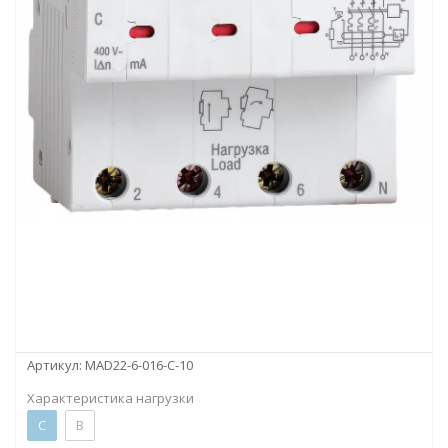
Артикул:
MAD22-6-016-C-10
Характеристика нагрузки
C
B