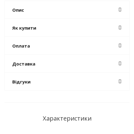
Опис
Як купити
Оплата
Доставка
Відгуки
Характеристики