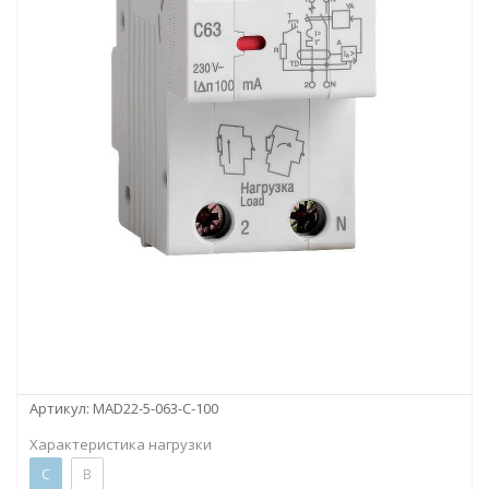
Артикул:
MAD22-5-063-C-100
Характеристика нагрузки
C
B